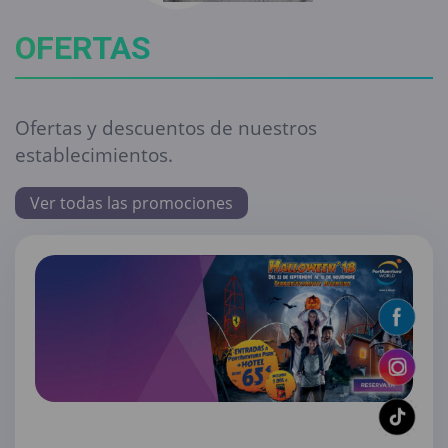
OFERTAS
Ofertas y descuentos de nuestros
establecimientos.
Ver todas las promociones