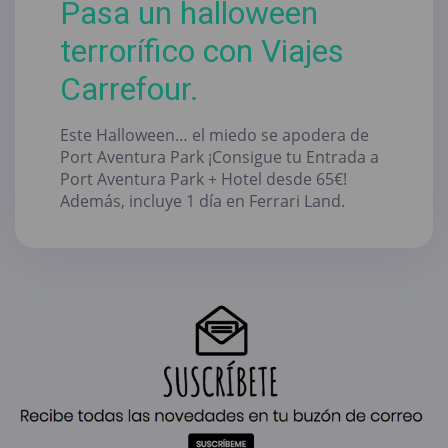
Pasa un halloween
terrorífico con Viajes
Carrefour.
Este Halloween… el miedo se apodera de
Port Aventura Park ¡Consigue tu Entrada a
Port Aventura Park + Hotel desde 65€!
Además, incluye 1 día en Ferrari Land.